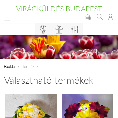
VIRÁGKÜLDÉS BUDAPEST
Főoldal
Termékek
Választható termékek