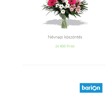
Névnapi köszöntés
24 800 Ft-tól