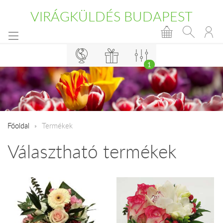
VIRÁGKÜLDÉS BUDAPEST
1
Főoldal
Termékek
Választható termékek