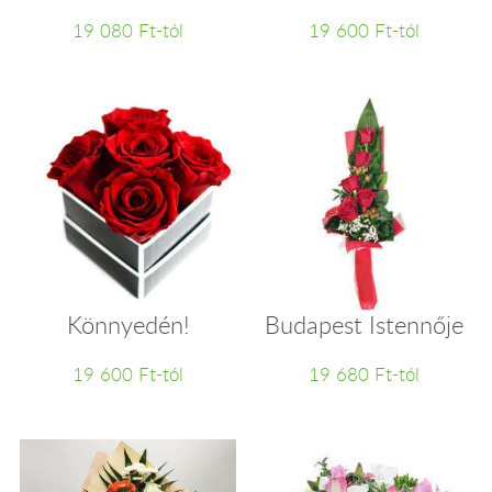
19 080 Ft-tól
19 600 Ft-tól
Könnyedén!
Budapest Istennője
19 600 Ft-tól
19 680 Ft-tól