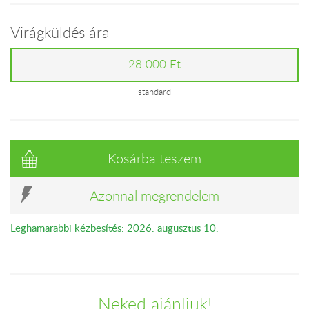
Virágküldés ára
28 000 Ft
standard
Kosárba teszem
Azonnal megrendelem
Leghamarabbi kézbesítés: 2026. augusztus 10.
Neked ajánljuk!