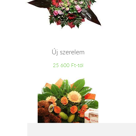
Új szerelem
25 600 Ft-tól