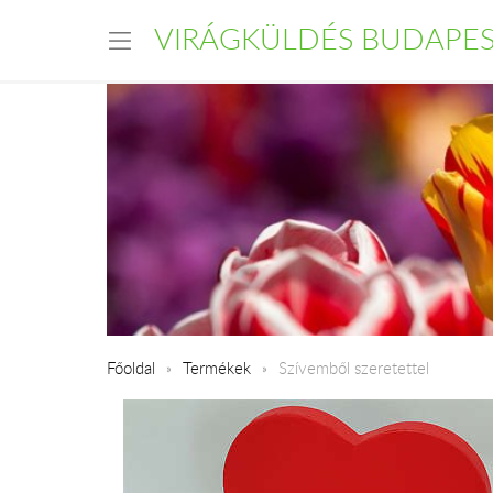
VIRÁGKÜLDÉS BUDAPE
Főoldal
Termékek
Szívemből szeretettel