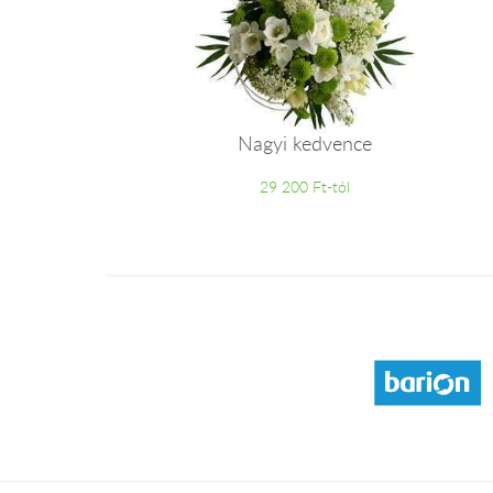
Nagyi kedvence
29 200 Ft-tól