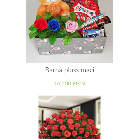
Barna plüss maci
16 200 Ft-tól