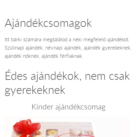
Ajándékcsomagok
Itt bárki számára megtalálod a neki megfelelő ajándékot.
Szülinapi ajándék, névnapi ajándék, ajándék gyerekeknek,
ajándék nőknek, ajándék férfiaknak.
Édes ajándékok, nem csak
gyerekeknek
Kinder ajándékcsomag