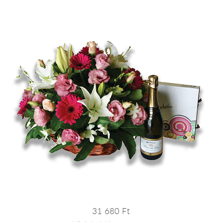
31 680 Ft