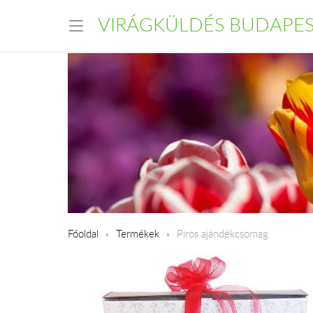
VIRÁGKÜLDÉS BUDAPE
Főoldal
Termékek
Piros ajándékcsomag