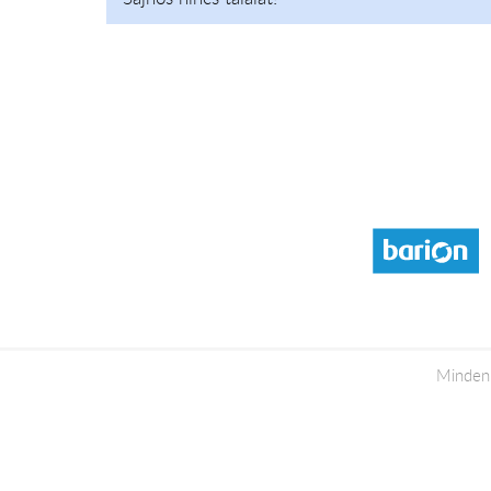
Minden 