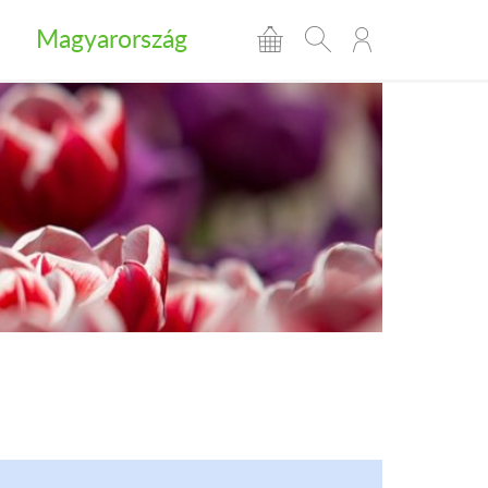
Magyarország