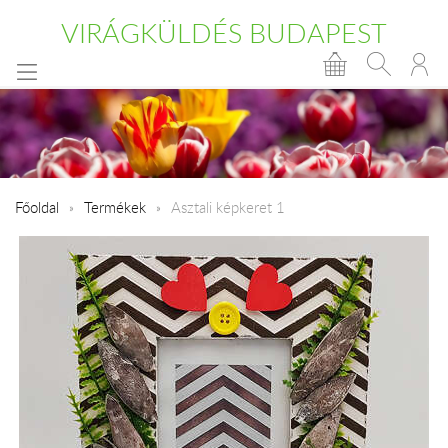
VIRÁGKÜLDÉS BUDAPEST
Főoldal
Termékek
Asztali képkeret 1