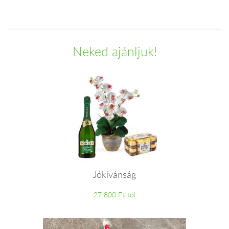
Neked ajánljuk!
Jókívánság
27 800 Ft-tól