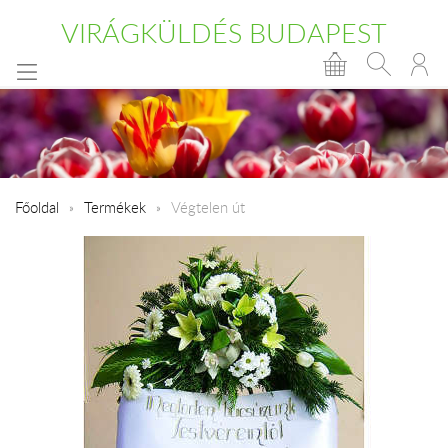
VIRÁGKÜLDÉS BUDAPEST
Főoldal
Termékek
Végtelen út