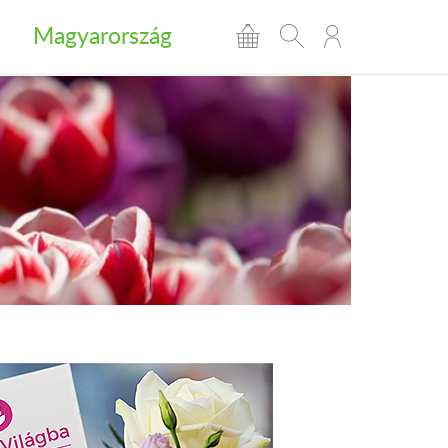
Magyarország