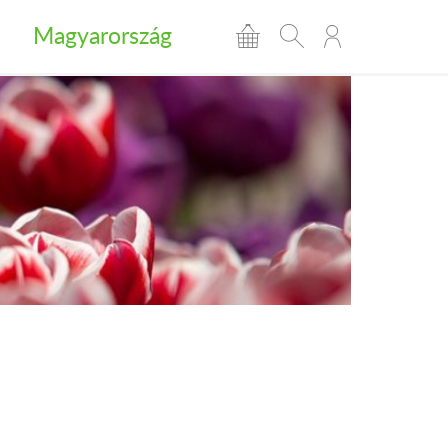
Magyarország