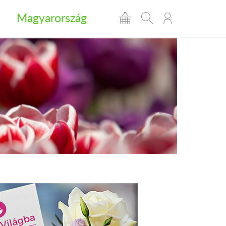
Magyarország