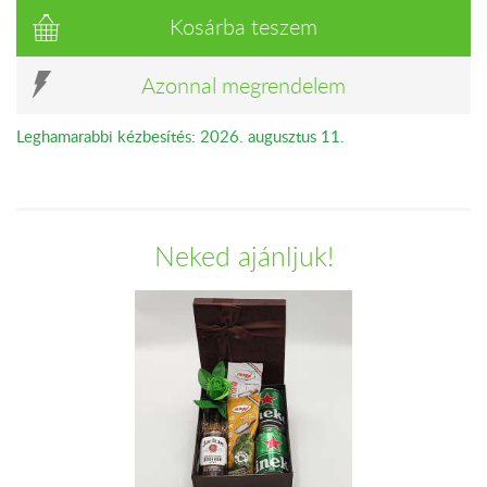
Kosárba teszem
Azonnal megrendelem
Leghamarabbi kézbesítés: 2026. augusztus 11.
Neked ajánljuk!