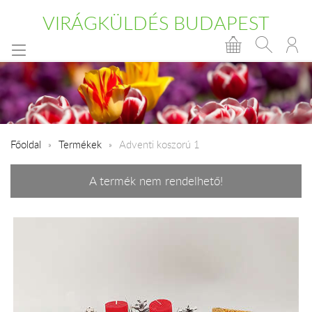
VIRÁGKÜLDÉS BUDAPEST
Főoldal
Termékek
Adventi koszorú 1
A termék nem rendelhető!