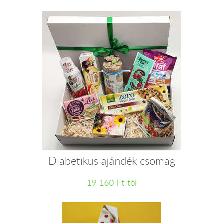
Diabetikus ajándék csomag
19 160 Ft-tól