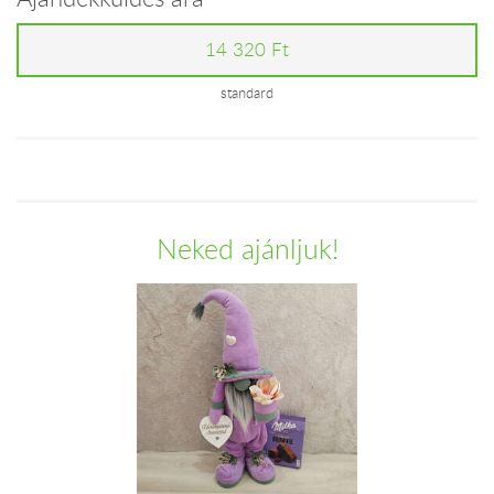
14 320 Ft
standard
Neked ajánljuk!