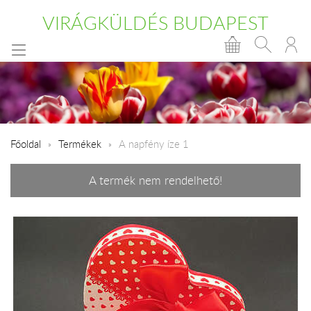
VIRÁGKÜLDÉS BUDAPEST
Főoldal
Termékek
A napfény íze 1
A termék nem rendelhető!