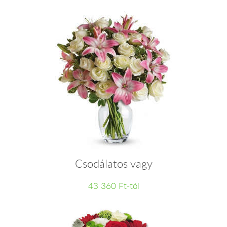
Csodálatos vagy
43 360 Ft-tól