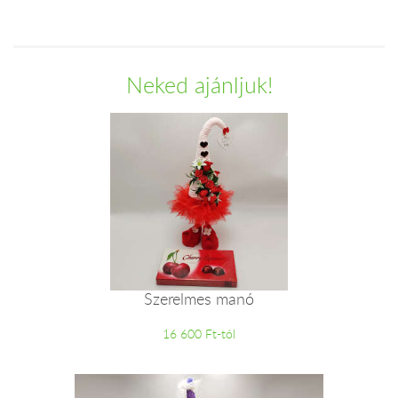
Neked ajánljuk!
Szerelmes manó
16 600 Ft-tól