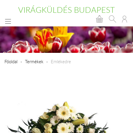
VIRÁGKÜLDÉS BUDAPEST
Főoldal
Termékek
Emlékedre