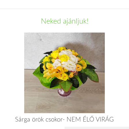
Neked ajánljuk!
Sárga örök csokor- NEM ÉLŐ VIRÁG