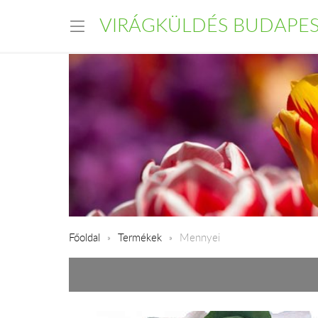
VIRÁGKÜLDÉS BUDAPE
Főoldal
Termékek
Mennyei