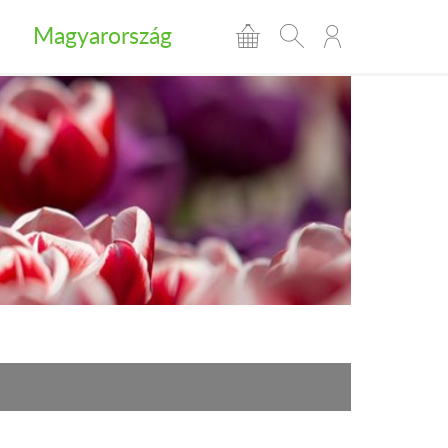
Magyarország