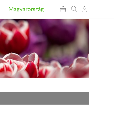
Magyarország