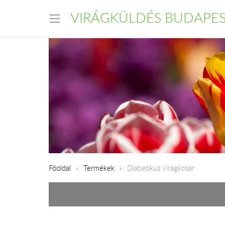
VIRÁGKÜLDÉS BUDAPE
Főoldal
Termékek
Diabetikus virágkosár