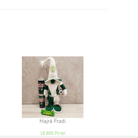
Hajrá Fradi
18 800 Ft-tól