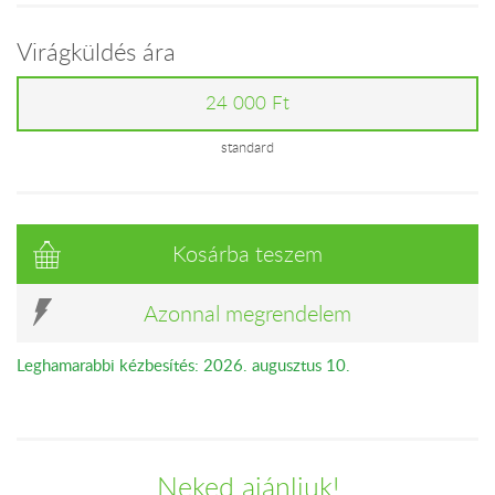
Virágküldés ára
24 000 Ft
standard
Kosárba teszem
Azonnal megrendelem
Leghamarabbi kézbesítés: 2026. augusztus 10.
Neked ajánljuk!