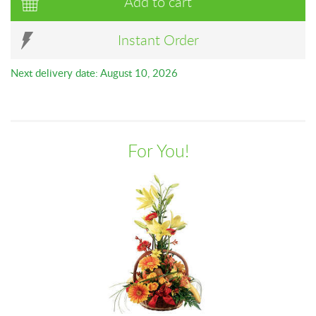
Add to cart
Instant Order
Next delivery date: August 10, 2026
For You!