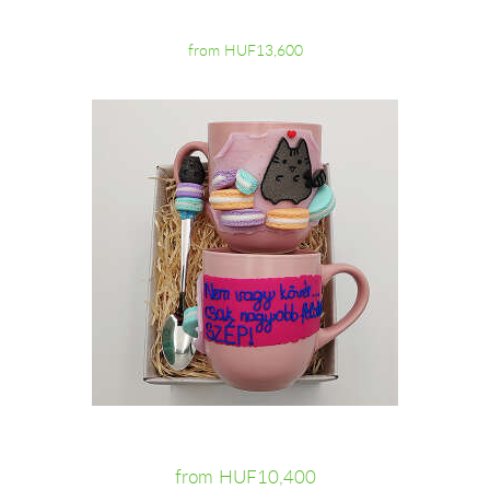
from HUF13,600
from HUF10,400