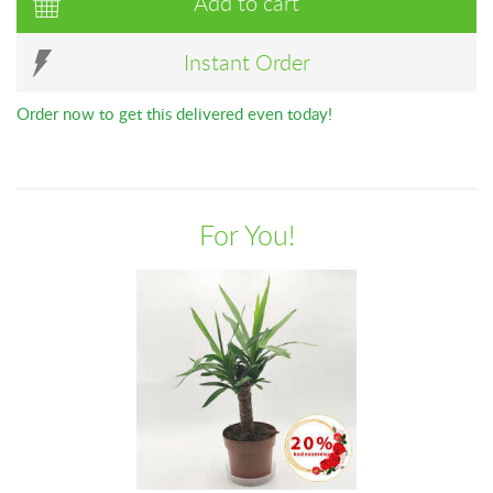
Add to cart
Instant Order
Order now to get this delivered even today!
For You!