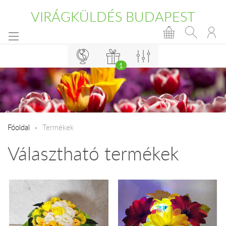
VIRÁGKÜLDÉS BUDAPEST
1
Főoldal
Termékek
Választható termékek