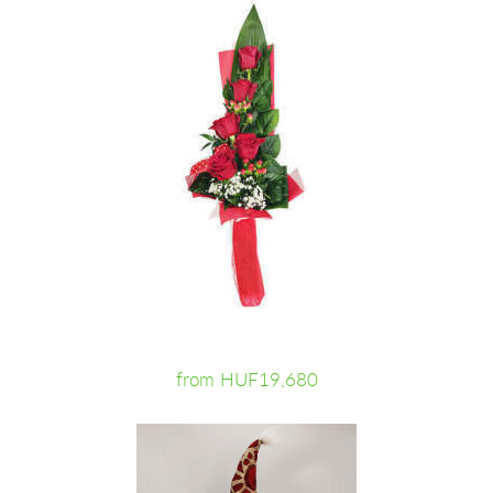
from HUF19,680