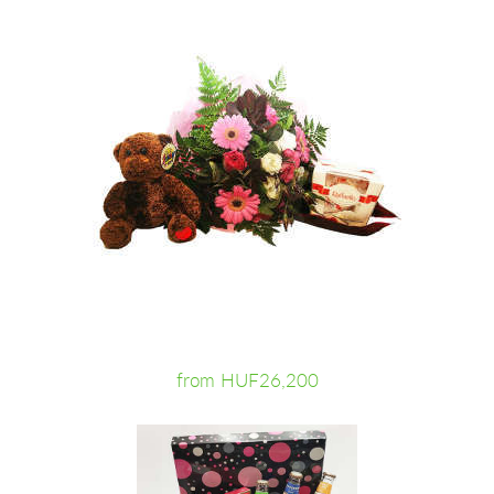
from HUF26,200