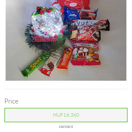
Price
HUF16,360
standard