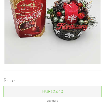
Price
HUF12,640
standard