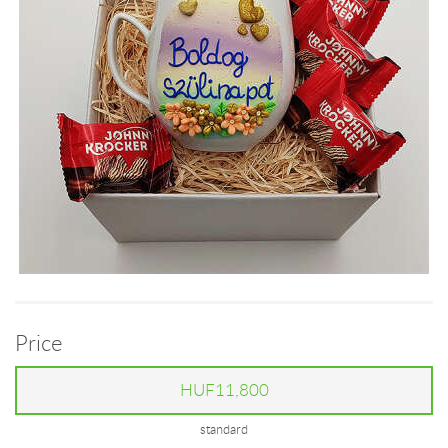
Price
HUF11,800
standard