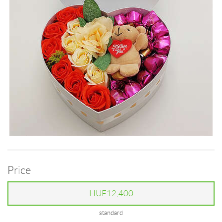
Price
HUF12,400
standard