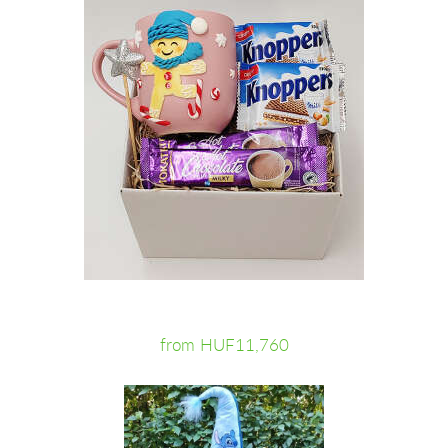
from HUF11,760