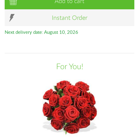
Add to cart
Instant Order
Next delivery date: August 10, 2026
For You!