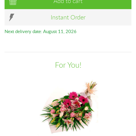
Add to cart
Instant Order
Next delivery date: August 11, 2026
For You!