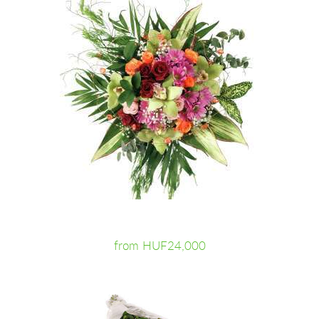
from HUF24,000