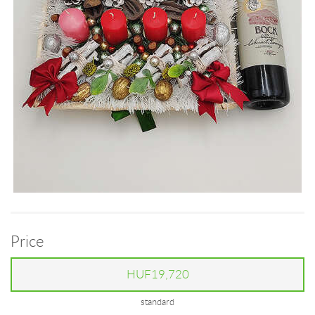
Price
HUF19,720
standard