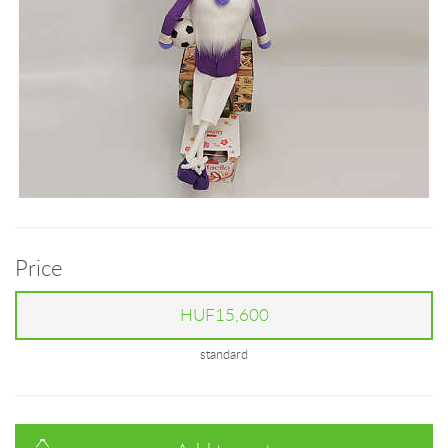
Price
HUF15,600
standard