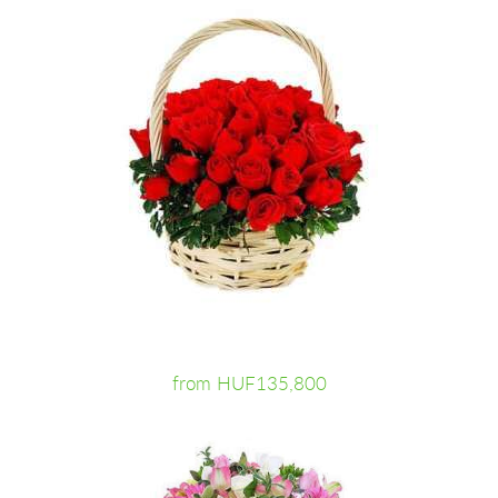
from HUF135,800