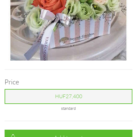
Price
HUF27,400
standard