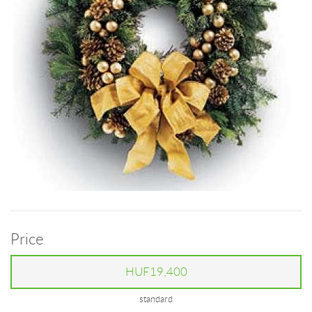
Price
HUF19,400
standard