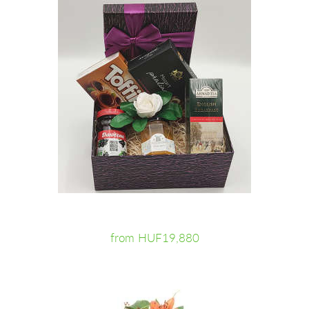
from HUF19,880