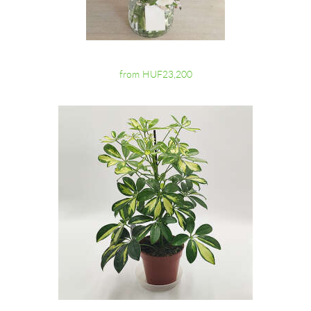
from HUF23,200