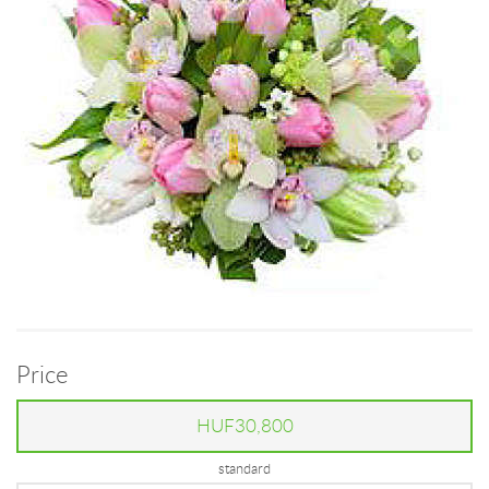
Price
HUF30,800
standard