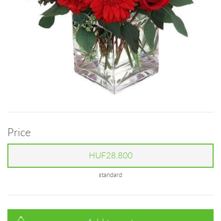
Price
HUF28,800
standard