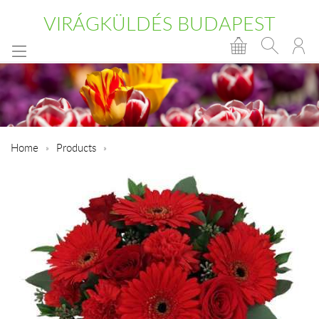
VIRÁGKÜLDÉS BUDAPEST
Home
Products