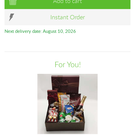
Add to cart
Instant Order
Next delivery date: August 10, 2026
For You!