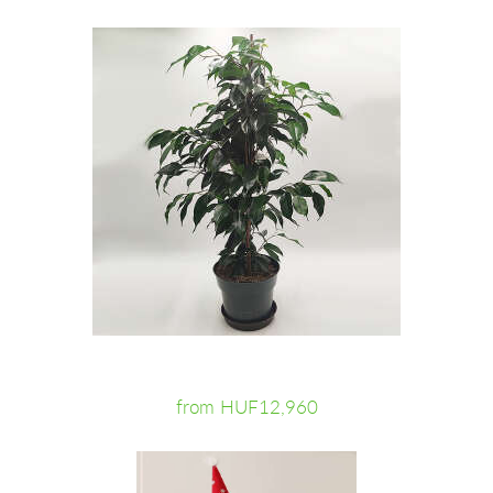
from HUF12,960