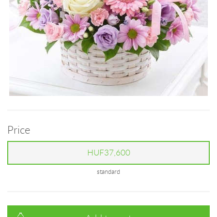
Price
HUF37,600
standard