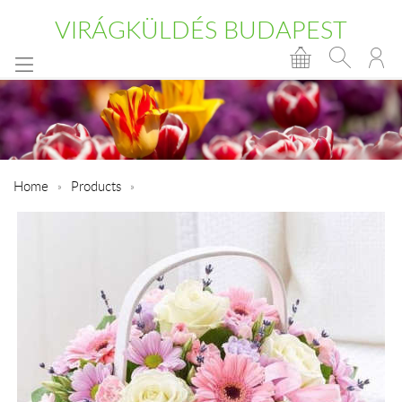
VIRÁGKÜLDÉS BUDAPEST
Home
Products