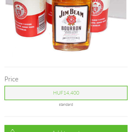
Price
HUF14,400
standard