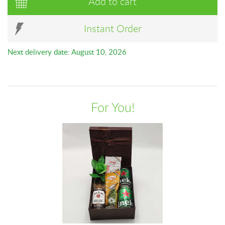
Add to cart
Instant Order
Next delivery date: August 10, 2026
For You!