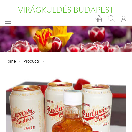
VIRÁGKÜLDÉS BUDAPEST
Home
Products