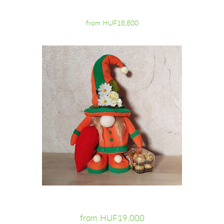
from HUF18,800
from HUF19,000