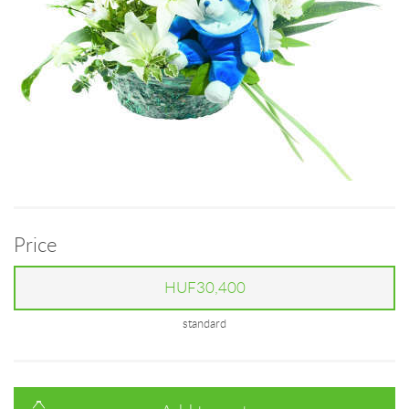
Price
HUF30,400
standard